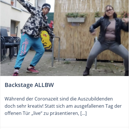
Backstage ALLBW
Während der Coronazeit sind die Auszubildenden
doch sehr kreativ! Statt sich am ausgefallenen Tag der
offenen Tür „live“ zu präsentieren, […]