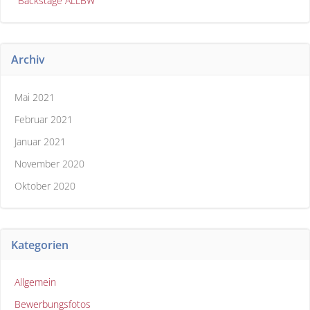
Backstage ALLBW
Archiv
Mai 2021
Februar 2021
Januar 2021
November 2020
Oktober 2020
Kategorien
Allgemein
Bewerbungsfotos